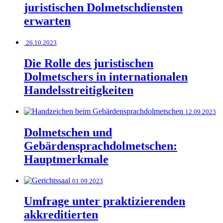
juristischen Dolmetschdiensten
erwarten
26.10.2023
Die Rolle des juristischen
Dolmetschers in internationalen
Handelsstreitigkeiten
12.09.2023
Dolmetschen und
Gebärdensprachdolmetschen:
Hauptmerkmale
01.09.2023
Umfrage unter praktizierenden
akkreditierten