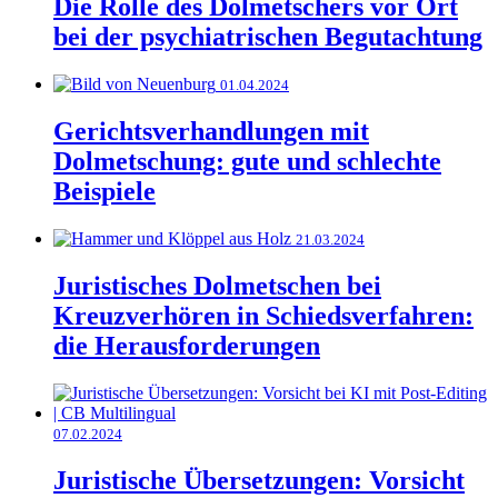
Die Rolle des Dolmetschers vor Ort
bei der psychiatrischen Begutachtung
01.04.2024
Gerichtsverhandlungen mit
Dolmetschung: gute und schlechte
Beispiele
21.03.2024
Juristisches Dolmetschen bei
Kreuzverhören in Schiedsverfahren:
die Herausforderungen
07.02.2024
Juristische Übersetzungen: Vorsicht