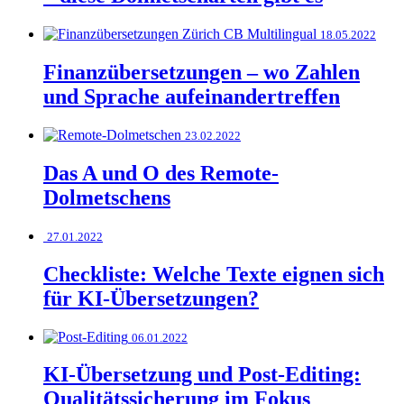
18.05.2022
Finanzübersetzungen – wo Zahlen
und Sprache aufeinandertreffen
23.02.2022
Das A und O des Remote-
Dolmetschens
27.01.2022
Checkliste: Welche Texte eignen sich
für KI-Übersetzungen?
06.01.2022
KI-Übersetzung und Post-Editing:
Qualitätssicherung im Fokus