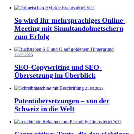
09.05.2023
So wird Ihr mehrsprachiges Online-
Meeting mit Simultandolmetschern
zum Erfolg
22.03.2023
SEO-Copywriting und SEO-
Übersetzung im Überblick
21.03.2023
Patentübersetzungen – von der
Schweiz in die Welt
09.03.2023