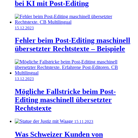
bei KI mit Post-Editing
15.12.2023
Fehler beim Post-Editing maschinell
übersetzter Rechtstexte – Beispiele
13.12.2023
Mögliche Fallstricke beim Post-
Editing maschinell übersetzter
Rechtstexte
15.11.2023
Was Schweizer Kunden von