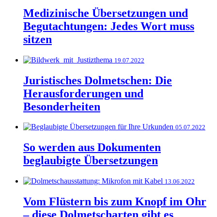
Medizinische Übersetzungen und
Begutachtungen: Jedes Wort muss
sitzen
19.07.2022
Juristisches Dolmetschen: Die
Herausforderungen und
Besonderheiten
05.07.2022
So werden aus Dokumenten
beglaubigte Übersetzungen
13.06.2022
Vom Flüstern bis zum Knopf im Ohr
– diese Dolmetscharten gibt es