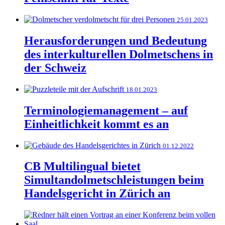
25.01.2023
Herausforderungen und Bedeutung
des interkulturellen Dolmetschens in
der Schweiz
18.01.2023
Terminologiemanagement – auf
Einheitlichkeit kommt es an
01.12.2022
CB Multilingual bietet
Simultandolmetschleistungen beim
Handelsgericht in Zürich an