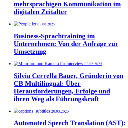
mehrsprachigen Kommunikation im
digitalen Zeitalter
05.08.2025
Business-Sprachtraining im
Unternehmen: Von der Anfrage zur
Umsetzung
03.06.2025
Silvia Cerrella Bauer, Gründerin von
CB Multilingual: Über
Herausforderungen, Erfolge und
ihren Weg als Führungskraft
20.03.2025
Automated Speech Translation (AST):