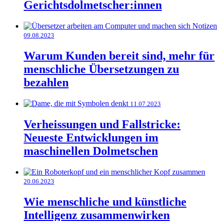
Gerichtsdolmetscher:innen
09.08.2023
Warum Kunden bereit sind, mehr für
menschliche Übersetzungen zu
bezahlen
11.07.2023
Verheissungen und Fallstricke:
Neueste Entwicklungen im
maschinellen Dolmetschen
20.06.2023
Wie menschliche und künstliche
Intelligenz zusammenwirken