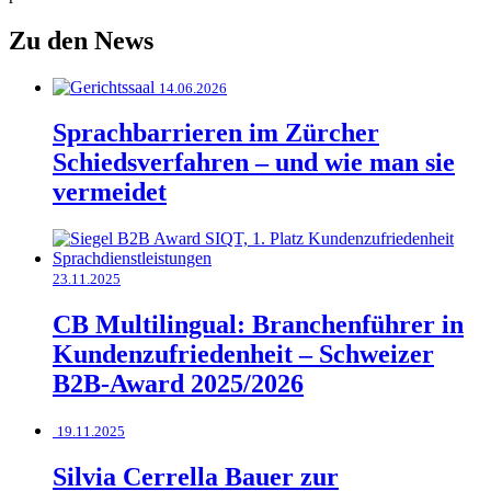
Zu den News
14.06.2026
Sprachbarrieren im Zürcher
Schiedsverfahren – und wie man sie
vermeidet
23.11.2025
CB Multilingual: Branchenführer in
Kundenzufriedenheit – Schweizer
B2B-Award 2025/2026
19.11.2025
Silvia Cerrella Bauer zur