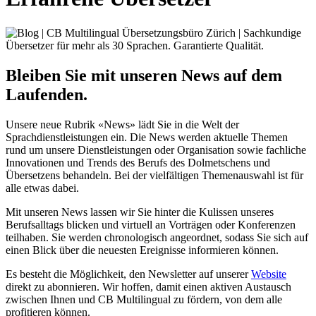
Bleiben Sie mit unseren News auf dem
Laufenden.
Unsere neue Rubrik «News» lädt Sie in die Welt der
Sprachdienstleistungen ein. Die News werden aktuelle Themen
rund um unsere Dienstleistungen oder Organisation sowie fachliche
Innovationen und Trends des Berufs des Dolmetschens und
Übersetzens behandeln. Bei der vielfältigen Themenauswahl ist für
alle etwas dabei.
Mit unseren News lassen wir Sie hinter die Kulissen unseres
Berufsalltags blicken und virtuell an Vorträgen oder Konferenzen
teilhaben. Sie werden chronologisch angeordnet, sodass Sie sich auf
einen Blick über die neuesten Ereignisse informieren können.
Es besteht die Möglichkeit, den Newsletter auf unserer
Website
direkt zu abonnieren. Wir hoffen, damit einen aktiven Austausch
zwischen Ihnen und CB Multilingual zu fördern, von dem alle
profitieren können.