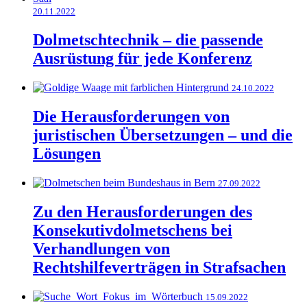
20.11.2022
Dolmetschtechnik – die passende
Ausrüstung für jede Konferenz
24.10.2022
Die Herausforderungen von
juristischen Übersetzungen – und die
Lösungen
27.09.2022
Zu den Herausforderungen des
Konsekutivdolmetschens bei
Verhandlungen von
Rechtshilfeverträgen in Strafsachen
15.09.2022