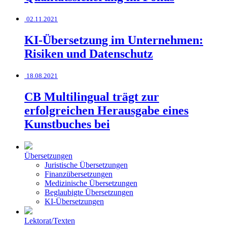
02.11.2021
KI-Übersetzung im Unternehmen:
Risiken und Datenschutz
18.08.2021
CB Multilingual trägt zur
erfolgreichen Herausgabe eines
Kunstbuches bei
Übersetzungen
Juristische Übersetzungen
Finanzübersetzungen
Medizinische Übersetzungen
Beglaubigte Übersetzungen
KI-Übersetzungen
Lektorat/Texten