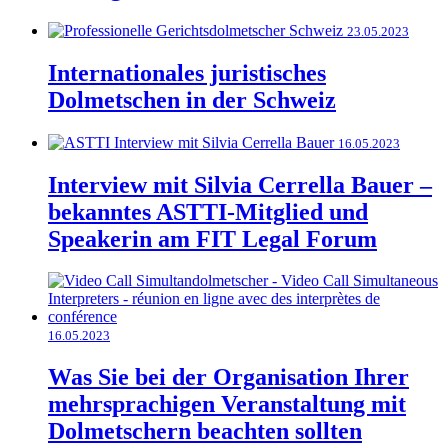
23.05.2023
Internationales juristisches
Dolmetschen in der Schweiz
16.05.2023
Interview mit Silvia Cerrella Bauer –
bekanntes ASTTI-Mitglied und
Speakerin am FIT Legal Forum
16.05.2023
Was Sie bei der Organisation Ihrer
mehrsprachigen Veranstaltung mit
Dolmetschern beachten sollten