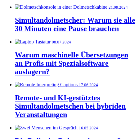
21.09.2024
Simultandolmetscher: Warum sie alle
30 Minuten eine Pause brauchen
08.07.2024
Warum maschinelle Übersetzungen
an Profis mit Spezialsoftware
auslagern?
17.06.2024
Remote- und KI-gestütztes
Simultandolmetschen bei hybriden
Veranstaltungen
16.05.2024