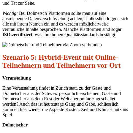
und Tat zur Seite.
Wichtig:
Bei Dolmetsch-Plattformen sollte man auf eine
ausreichende Datenverschlüsselung achten, schliesslich loggen sich
alle mit ihrem Namen ein und es werden möglicherweise
vertrauliche Inhalte besprochen. Manche Plattformen sind sogar
ISO-zertifiziert
, was ihre hohen Qualitätsstandards bestätigt.
Szenario 5: Hybrid-Event mit Online-
Teilnehmern und Teilnehmern vor Ort
Veranstaltung
Eine Veranstaltung findet in Zürich statt, zu der Gäste und
Dolmetscher aus der Schweiz persönlich erscheinen, Gäste und
Dolmetscher aus dem Rest der Welt aber online zugeschaltet
werden? Auch das ist heutzutage Gang und Gäbe, schliesslich
kommen hier wieder die Aspekte Kosten, Zeit und Klimaschutz ins
Spiel.
Dolmetscher