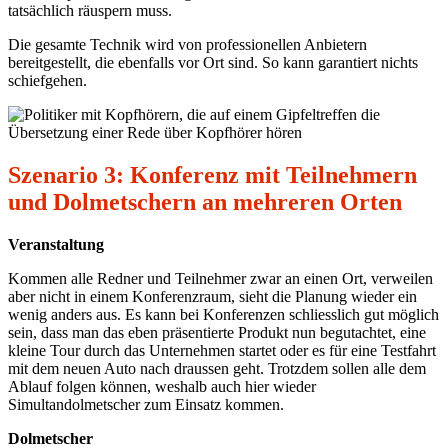
tatsächlich räuspern muss.
Die gesamte Technik wird von professionellen Anbietern
bereitgestellt, die ebenfalls vor Ort sind. So kann garantiert nichts
schiefgehen.
Szenario 3: Konferenz mit Teilnehmern
und Dolmetschern an mehreren Orten
Veranstaltung
Kommen alle Redner und Teilnehmer zwar an einen Ort, verweilen
aber nicht in einem Konferenzraum, sieht die Planung wieder ein
wenig anders aus. Es kann bei Konferenzen schliesslich gut möglich
sein, dass man das eben präsentierte Produkt nun begutachtet, eine
kleine Tour durch das Unternehmen startet oder es für eine Testfahrt
mit dem neuen Auto nach draussen geht. Trotzdem sollen alle dem
Ablauf folgen können, weshalb auch hier wieder
Simultandolmetscher zum Einsatz kommen.
Dolmetscher