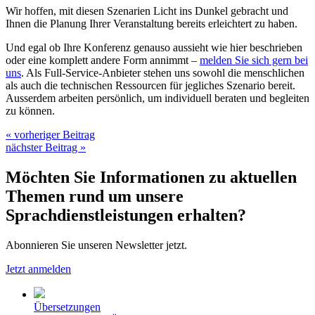
Wir hoffen, mit diesen Szenarien Licht ins Dunkel gebracht und
Ihnen die Planung Ihrer Veranstaltung bereits erleichtert zu haben.
Und egal ob Ihre Konferenz genauso aussieht wie hier beschrieben
oder eine komplett andere Form annimmt –
melden Sie sich gern bei
uns
. Als Full-Service-Anbieter stehen uns sowohl die menschlichen
als auch die technischen Ressourcen für jegliches Szenario bereit.
Ausserdem arbeiten persönlich, um individuell beraten und begleiten
zu können.
« vorheriger Beitrag
nächster Beitrag »
Möchten Sie Informationen zu aktuellen
Themen rund um unsere
Sprachdienstleistungen erhalten?
Abonnieren Sie unseren Newsletter jetzt.
Jetzt anmelden
Übersetzungen