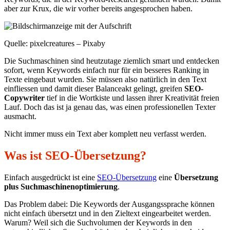
aber zur Krux, die wir vorher bereits angesprochen haben.
Quelle: pixelcreatures – Pixaby
Die Suchmaschinen sind heutzutage ziemlich smart und entdecken
sofort, wenn Keywords einfach nur für ein besseres Ranking in
Texte eingebaut wurden. Sie müssen also natürlich in den Text
einfliessen und damit dieser Balanceakt gelingt, greifen
SEO-
Copywriter
tief in die Wortkiste und lassen ihrer Kreativität freien
Lauf. Doch das ist ja genau das, was einen professionellen Texter
ausmacht.
Nicht immer muss ein Text aber komplett neu verfasst werden.
Was ist SEO-Übersetzung?
Einfach ausgedrückt ist eine
SEO-Übersetzung
eine
Übersetzung
plus Suchmaschinenoptimierung
.
Das Problem dabei: Die Keywords der Ausgangssprache können
nicht einfach übersetzt und in den Zieltext eingearbeitet werden.
Warum? Weil sich die Suchvolumen der Keywords in den