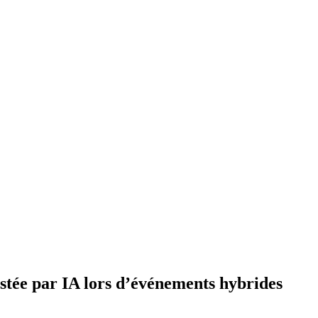
istée par IA lors d’événements hybrides