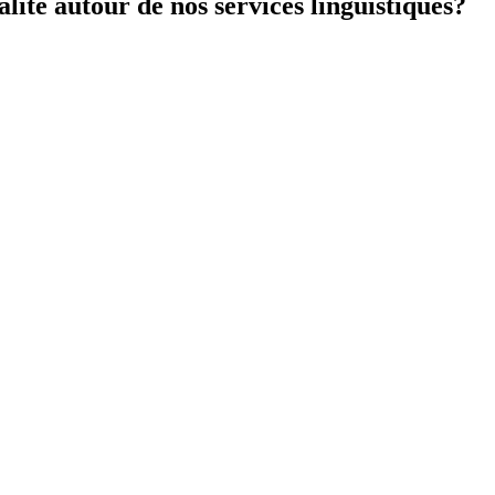
ité autour de nos services linguistiques?