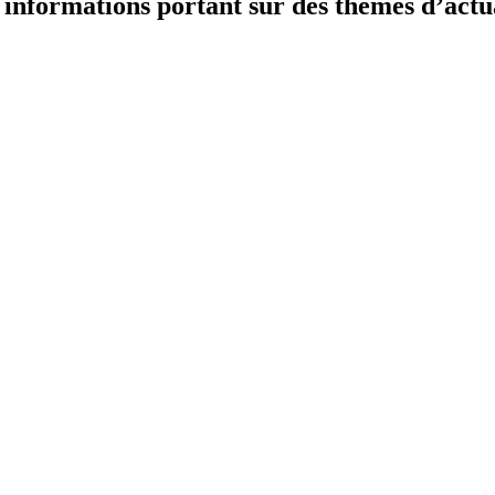
informations portant sur des thèmes d’actual