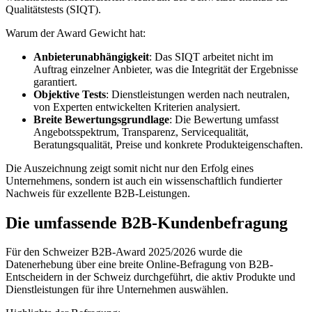
Qualitätstests (SIQT).
Warum der Award Gewicht hat:
Anbieterunabhängigkeit
: Das SIQT arbeitet nicht im
Auftrag einzelner Anbieter, was die Integrität der Ergebnisse
garantiert.
Objektive Tests
: Dienstleistungen werden nach neutralen,
von Experten entwickelten Kriterien analysiert.
Breite Bewertungsgrundlage
: Die Bewertung umfasst
Angebotsspektrum, Transparenz, Servicequalität,
Beratungsqualität, Preise und konkrete Produkteigenschaften.
Die Auszeichnung zeigt somit nicht nur den Erfolg eines
Unternehmens, sondern ist auch ein wissenschaftlich fundierter
Nachweis für exzellente B2B-Leistungen.
Die umfassende B2B-Kundenbefragung
Für den Schweizer B2B-Award 2025/2026 wurde die
Datenerhebung über eine breite Online-Befragung von B2B-
Entscheidern in der Schweiz durchgeführt, die aktiv Produkte und
Dienstleistungen für ihre Unternehmen auswählen.