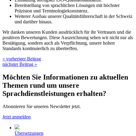
Bereitstellung von sprachlichen Lösungen mit höchster
Präzision und Terminologiekonsistenz.
Weiterer Ausbau unserer Qualitätsführerschaft in der Schweiz
und darüber hinaus.
Wir danken unseren Kunden ausdrücklich für ihr Vertrauen und die
positiven Bewertungen. Diese Auszeichnung sehen wir nicht nur als
Bestätigung, sondern auch als Verpflichtung, unsere hohen
Standards kontinuierlich zu übertreffen.
« vorheriger Beitrag
nächster Beitrag »
Möchten Sie Informationen zu aktuellen
Themen rund um unsere
Sprachdienstleistungen erhalten?
Abonnieren Sie unseren Newsletter jetzt.
Jetzt anmelden
Übersetzungen