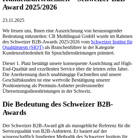
Award 2025/2026
23.11.2025
Wir freuen uns, Ihnen eine Auszeichnung von herausragender
Bedeutung mitzuteilen: CB Multilingual GmbH wurde im Rahmen
des Schweizer B2B-Awards 2025/2026 vom
Schweizer Institut für
Qualitätstests (SIQT)
als Branchenführer in der Kategorie
Kundenzufriedenheit für Sprachdienstleistungen prämiert.
Dieser 1. Platz bestätigt unsere konsequente Ausrichtung auf High-
End-Qualität und exzellenten Service über die letzten zehn Jahre.
Die Anerkennung durch unabhängige Fachstellen und unsere
Geschäftskunden ist eine wertvolle Bestätigung unserer
Positionierung als Premium-Anbieter professioneller
Übersetzungsdienstleistungen in der Schweiz.
Die Bedeutung des Schweizer B2B-
Awards
Der Schweizer B2B-Award gilt als massgebliche Referenz für die
Servicequalität von B2B-Anbietern. Er basiert auf der
wissenschaftlich fundierten Methodik des Schweizer Instituts für