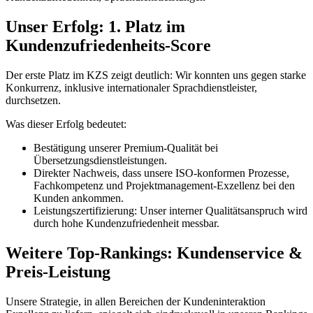
Unser Erfolg: 1. Platz im
Kundenzufriedenheits-Score
Der erste Platz im KZS zeigt deutlich: Wir konnten uns gegen starke
Konkurrenz, inklusive internationaler Sprachdienstleister,
durchsetzen.
Was dieser Erfolg bedeutet:
Bestätigung unserer Premium-Qualität bei
Übersetzungsdienstleistungen.
Direkter Nachweis, dass unsere ISO-konformen Prozesse,
Fachkompetenz und Projektmanagement-Exzellenz bei den
Kunden ankommen.
Leistungszertifizierung: Unser interner Qualitätsanspruch wird
durch hohe Kundenzufriedenheit messbar.
Weitere Top-Rankings: Kundenservice &
Preis-Leistung
Unsere Strategie, in allen Bereichen der Kundeninteraktion