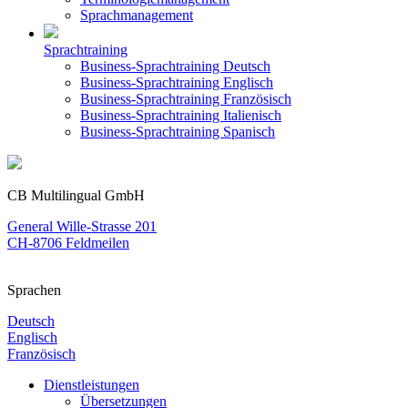
Sprachmanagement
Sprachtraining
Business-Sprachtraining Deutsch
Business-Sprachtraining Englisch
Business-Sprachtraining Französisch
Business-Sprachtraining Italienisch
Business-Sprachtraining Spanisch
CB Multilingual GmbH
General Wille-Strasse 201
CH-8706 Feldmeilen
Sprachen
Deutsch
Englisch
Französisch
Dienstleistungen
Übersetzungen