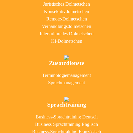
Juristisches Dolmetschen
Konsekutivdolmetschen
Remote-Dolmetschen
Verhandlungsdolmetschen
Interkulturelles Dolmetschen
KI-Dolmetschen
Zusatzdienste
Terminologiemanagement
Sprachmanagement
Sprachtraining
Business-Sprachtraining Deutsch
Business-Sprachtraining Englisch
Business-Sprachtraining Französisch