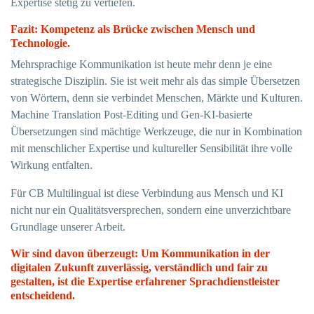
Expertise stetig zu vertiefen.
Fazit: Kompetenz als Brücke zwischen Mensch und
Technologie.
Mehrsprachige Kommunikation ist heute mehr denn je eine
strategische Disziplin. Sie ist weit mehr als das simple Übersetzen
von Wörtern, denn sie verbindet Menschen, Märkte und Kulturen.
Machine Translation Post-Editing und Gen-KI-basierte
Übersetzungen sind mächtige Werkzeuge, die nur in Kombination
mit menschlicher Expertise und kultureller Sensibilität ihre volle
Wirkung entfalten.
Für CB Multilingual ist diese Verbindung aus Mensch und KI
nicht nur ein Qualitätsversprechen, sondern eine unverzichtbare
Grundlage unserer Arbeit.
Wir sind davon überzeugt: Um Kommunikation in der
digitalen Zukunft zuverlässig, verständlich und fair zu
gestalten, ist die Expertise erfahrener Sprachdienstleister
entscheidend.