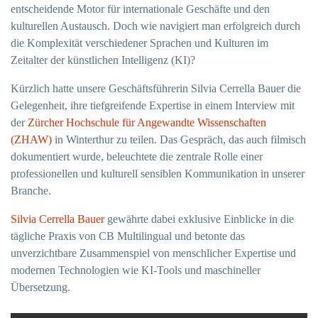
entscheidende Motor für internationale Geschäfte und den
kulturellen Austausch. Doch wie navigiert man erfolgreich durch
die Komplexität verschiedener Sprachen und Kulturen im
Zeitalter der künstlichen Intelligenz (KI)?
Kürzlich hatte unsere Geschäftsführerin Silvia Cerrella Bauer die
Gelegenheit, ihre tiefgreifende Expertise in einem Interview mit
der
Zürcher Hochschule für Angewandte Wissenschaften
(ZHAW)
in Winterthur zu teilen. Das Gespräch, das auch filmisch
dokumentiert wurde, beleuchtete die zentrale Rolle einer
professionellen und kulturell sensiblen Kommunikation in unserer
Branche.
Silvia Cerrella Bauer
gewährte dabei exklusive Einblicke in die
tägliche Praxis von CB Multilingual und betonte das
unverzichtbare Zusammenspiel von menschlicher Expertise und
modernen Technologien wie KI-Tools und maschineller
Übersetzung.