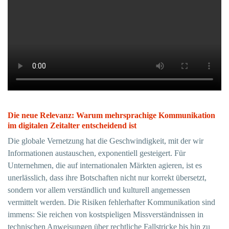
Die neue Relevanz: Warum mehrsprachige Kommunikation
im digitalen Zeitalter entscheidend ist
Die globale Vernetzung hat die Geschwindigkeit, mit der wir
Informationen austauschen, exponentiell gesteigert. Für
Unternehmen, die auf internationalen Märkten agieren, ist es
unerlässlich, dass ihre Botschaften nicht nur korrekt übersetzt,
sondern vor allem verständlich und kulturell angemessen
vermittelt werden. Die Risiken fehlerhafter Kommunikation sind
immens: Sie reichen von kostspieligen Missverständnissen in
technischen Anweisungen über rechtliche Fallstricke bis hin zu