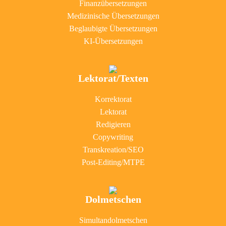
Finanzübersetzungen
Medizinische Übersetzungen
Beglaubigte Übersetzungen
KI-Übersetzungen
Lektorat/Texten
Korrektorat
Lektorat
Redigieren
Copywriting
Transkreation/SEO
Post-Editing/MTPE
Dolmetschen
Simultandolmetschen