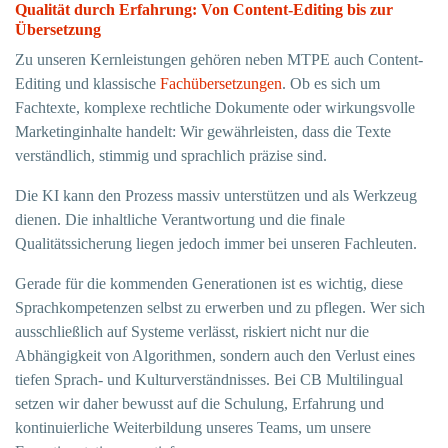
Qualität durch Erfahrung: Von Content-Editing bis zur
Übersetzung
Zu unseren Kernleistungen gehören neben MTPE auch Content-
Editing und klassische
Fachübersetzungen
. Ob es sich um
Fachtexte, komplexe rechtliche Dokumente oder wirkungsvolle
Marketinginhalte handelt: Wir gewährleisten, dass die Texte
verständlich, stimmig und sprachlich präzise sind.
Die KI kann den Prozess massiv unterstützen und als Werkzeug
dienen. Die inhaltliche Verantwortung und die finale
Qualitätssicherung liegen jedoch immer bei unseren Fachleuten.
Gerade für die kommenden Generationen ist es wichtig, diese
Sprachkompetenzen selbst zu erwerben und zu pflegen. Wer sich
ausschließlich auf Systeme verlässt, riskiert nicht nur die
Abhängigkeit von Algorithmen, sondern auch den Verlust eines
tiefen Sprach- und Kulturverständnisses. Bei CB Multilingual
setzen wir daher bewusst auf die Schulung, Erfahrung und
kontinuierliche Weiterbildung unseres Teams, um unsere