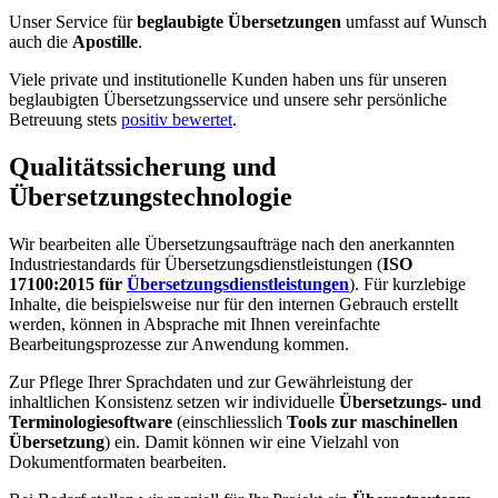
Unser Service für
beglaubigte Übersetzungen
umfasst auf Wunsch
auch die
Apostille
.
Viele private und institutionelle Kunden haben uns für unseren
beglaubigten Übersetzungsservice und unsere sehr persönliche
Betreuung stets
positiv bewertet
.
Qualitätssicherung und
Übersetzungstechnologie
Wir bearbeiten alle Übersetzungsaufträge nach den anerkannten
Industriestandards für Übersetzungsdienstleistungen (
ISO
17100:2015 für
Übersetzungsdienstleistungen
). Für kurzlebige
Inhalte, die beispielsweise nur für den internen Gebrauch erstellt
werden, können in Absprache mit Ihnen vereinfachte
Bearbeitungsprozesse zur Anwendung kommen.
Zur Pflege Ihrer Sprachdaten und zur Gewährleistung der
inhaltlichen Konsistenz setzen wir individuelle
Übersetzungs- und
Terminologiesoftware
(einschliesslich
Tools zur maschinellen
Übersetzung
) ein. Damit können wir eine Vielzahl von
Dokumentformaten bearbeiten.