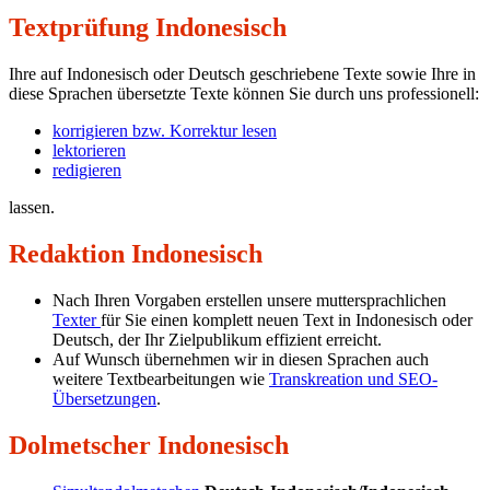
Textprüfung Indonesisch
Ihre auf Indonesisch oder Deutsch geschriebene Texte sowie Ihre in
diese Sprachen übersetzte Texte können Sie durch uns professionell:
korrigieren bzw. Korrektur lesen
lektorieren
redigieren
lassen.
Redaktion Indonesisch
Nach Ihren Vorgaben erstellen unsere muttersprachlichen
Texter
für Sie einen komplett neuen Text in Indonesisch oder
Deutsch, der Ihr Zielpublikum effizient erreicht.
Auf Wunsch übernehmen wir in diesen Sprachen auch
weitere Textbearbeitungen wie
Transkreation und SEO-
Übersetzungen
.
Dolmetscher Indonesisch