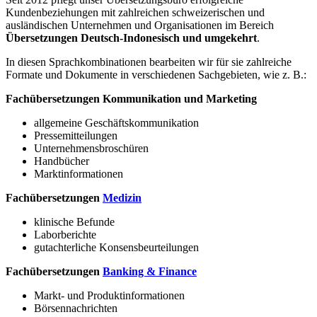
Kundenbeziehungen mit zahlreichen schweizerischen und
ausländischen Unternehmen und Organisationen im Bereich
Übersetzungen Deutsch-Indonesisch und umgekehrt
.
In diesen Sprachkombinationen bearbeiten wir für sie zahlreiche
Formate und Dokumente in verschiedenen Sachgebieten, wie z. B.:
Fachübersetzungen Kommunikation und Marketing
allgemeine Geschäftskommunikation
Pressemitteilungen
Unternehmensbroschüren
Handbücher
Marktinformationen
Fachübersetzungen
Medizin
klinische Befunde
Laborberichte
gutachterliche Konsensbeurteilungen
Fachübersetzungen
Banking & Finance
Markt- und Produktinformationen
Börsennachrichten