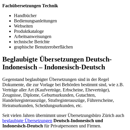
Fachübersetzungen Technik
Handbücher
Bedienungsanleitungen
Webseiten
Produktkataloge
Arbeitsanweisungen
technische Berichte
graphische Benutzeroberflächen
Beglaubigte Übersetzungen Deutsch-
Indonesisch – Indonesisch-Deutsch
Gegenstand beglaubigter Übersetzungen sind in der Regel
Dokumente, die zur Vorlage bei Behörden bestimmt sind, wie z.B.
Verträge aller Art (Kaufverträge, Erbscheine, Eheverträge),
Zeugnisse, Diplome, Geburtsurkunden, Gutachten,
Handelsregisterauszüge, Strafregisterauszüge, Führerscheine,
Heiratsurkunden, Scheidungsurkunden, etc.
Seit vielen Jahren übernimmt unser Übersetzungsbüro Zürich auch
beglaubigte Übersetzungen
Deutsch-Indonesisch und
Indonesisch-Deutsch
für Privatpersonen und Firmen.