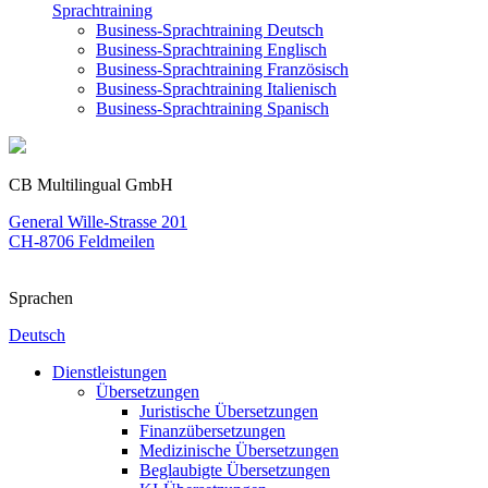
Sprachtraining
Business-Sprachtraining Deutsch
Business-Sprachtraining Englisch
Business-Sprachtraining Französisch
Business-Sprachtraining Italienisch
Business-Sprachtraining Spanisch
CB Multilingual GmbH
General Wille-Strasse 201
CH-8706 Feldmeilen
Sprachen
Deutsch
Dienstleistungen
Übersetzungen
Juristische Übersetzungen
Finanzübersetzungen
Medizinische Übersetzungen
Beglaubigte Übersetzungen