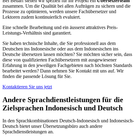
Bei Bedarf stellen wir speziell für Ihr Projekt ein
Übersetzerteam
zusammen. Um die Qualität bei allen Aufträgen zu sichern und die
Prozesse zu optimieren, werden unsere Fachübersetzer und
Lektoren zudem kontinuierlich evaluiert.
Eine schnelle Bearbeitung und ein äusserst attraktives Preis-
Leistungs-Verhältnis sind garantiert.
Sie haben technische Inhalte, die Sie professionell aus dem
Deutschen ins Indonesische oder aus dem Indonesischen ins
Deutsche übersetzen lassen möchten? Sie möchten sicher sein, dass
diese von qualifizierten Fachübersetzern mit ausgewiesener
Erfahrung in den jeweiligen Fachgebieten nach höchsten Standards
bearbeitet werden? Dann nehmen Sie Kontakt mit uns auf. Wir
finden die passende Lösung für Sie.
Kontaktieren Sie uns jetzt
Andere Sprachdienstleistungen für die
Zielsprachen Indonesisch und Deutsch
In den Sprachkombinationen Deutsch-Indonesisch und Indonesisch-
Deutsch bietet unser Übersetzungsbüro auch andere
Sprachdienstleistungen an.