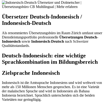
Übersetzer Deutsch-Indonesisch /
Indonesisch-Deutsch
Als renommiertes Übersetzungsbüro im Raum Zürich umfasst unser
Dienstleistungsportfolio professionelle
Übersetzungen Deutsch-
Indonesisch
sowie
Indonesisch-Deutsch
nach Schweizer
Qualitätsstandards.
Deutsch-Indonesisch: eine wichtige
Sprachkombination im Bildungsbereich
Zielsprache Indonesisch
Indonesisch ist die Amtssprache Indonesiens und wird weltweit von
mehr als 150 Millionen Menschen gesprochen. Es ist eine Varietät
der malaiischen Sprache und wird in Indonesien als Bahasa
Indonesia bezeichnet. Sprachlich unterscheiden sich die beiden
Varietäten nur geringfügig.