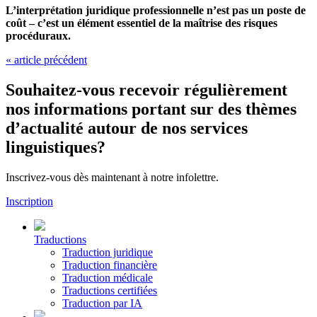
L’interprétation juridique professionnelle n’est pas un poste de
coût – c’est un élément essentiel de la maîtrise des risques
procéduraux.
« article précédent
Souhaitez-vous recevoir régulièrement
nos informations portant sur des thèmes
d’actualité autour de nos services
linguistiques?
Inscrivez-vous dès maintenant à notre infolettre.
Inscription
Traductions
Traduction juridique
Traduction financière
Traduction médicale
Traductions certifiées
Traduction par IA